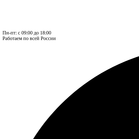
Пн-пт: с 09:00 до 18:00
Работаем по всей России