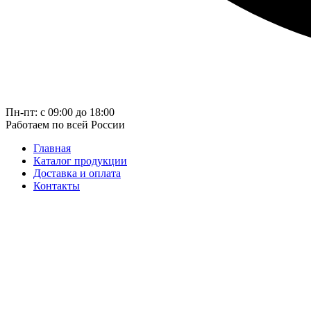
Пн-пт: с 09:00 до 18:00
Работаем по всей России
Главная
Каталог продукции
Доставка и оплата
Контакты