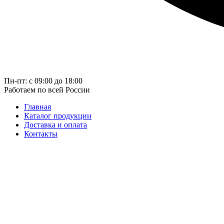
Пн-пт: с 09:00 до 18:00
Работаем по всей России
Главная
Каталог продукции
Доставка и оплата
Контакты