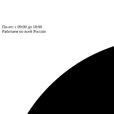
Пн-пт: с 09:00 до 18:00
Работаем по всей России